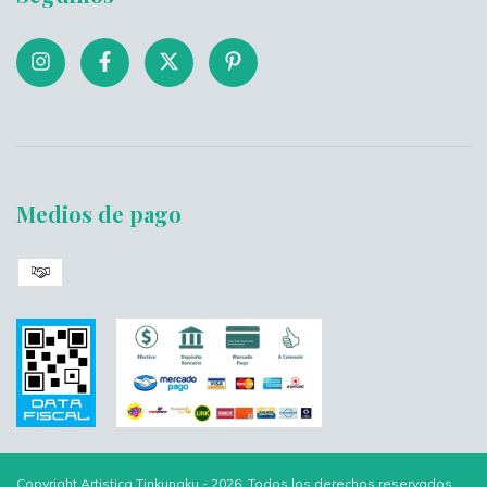
Medios de pago
Copyright Artistica Tinkunaku - 2026. Todos los derechos reservados.