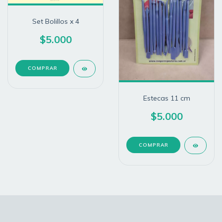
Set Bolillos x 4
$5.000
Estecas 11 cm
$5.000