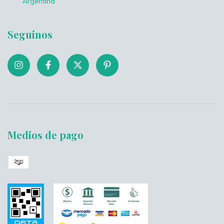
Argentina
Seguinos
Medios de pago