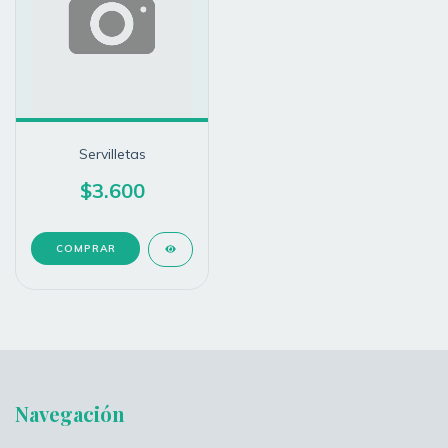
Servilletas
$3.600
Navegación