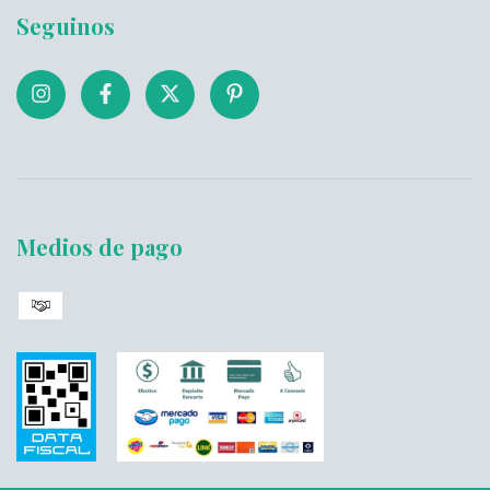
Seguinos
Medios de pago