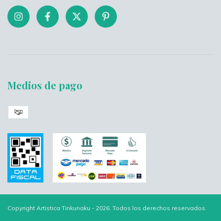
Medios de pago
Copyright Artistica Tinkunaku - 2026. Todos los derechos reservados.