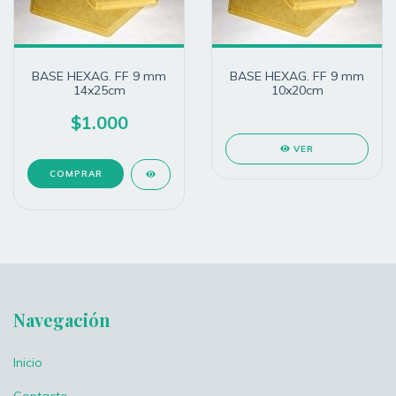
BASE HEXAG. FF 9 mm
BASE HEXAG. FF 9 mm
14x25cm
10x20cm
$1.000
VER
Navegación
Inicio