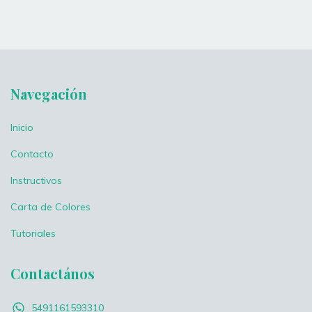
Navegación
Inicio
Contacto
Instructivos
Carta de Colores
Tutoriales
Contactános
5491161593310