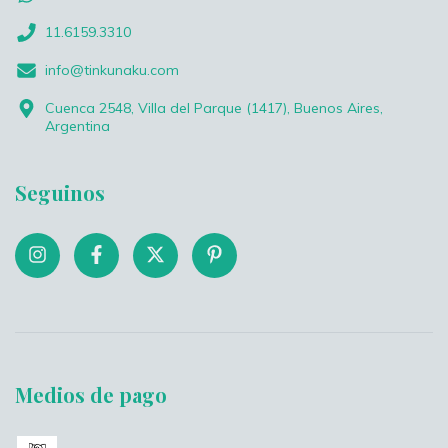
11.6159.3310
info@tinkunaku.com
Cuenca 2548, Villa del Parque (1417), Buenos Aires,
Argentina
Seguinos
Medios de pago