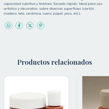
capacidad cubritiva y tintórea. Secado rápido. Ideal para uso
artístico y decorativo, sobre diversas superficies (cartón,
madera, tela, cerámica, cuero, papel, yeso, etc.).
Productos relacionados